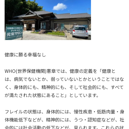
健康に勝る幸福なし
WHO(世界保健機関)憲章では、健康の定義を「健康と
は、病気でないとか、弱っていないとかということではな
く、身体的にも、精神的にも、そして社会的にも、すべて
が満たされた状態にあること」としています。
フレイルの状態は、身体的には、慢性疾患・低筋肉量・身
体機能低下などが、精神的には、うつ・認知症などが、社
会的には社会活動の低下などが、見られます。これらの状