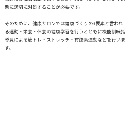
態に適切に対処することが必要です。
そのために、健康サロンでは健康づくりの3要素と言われ
る運動・栄養・休養の健康学習を行うとともに機能訓練指
導員による筋トレ・ストレッチ・有酸素運動などを行いま
す。